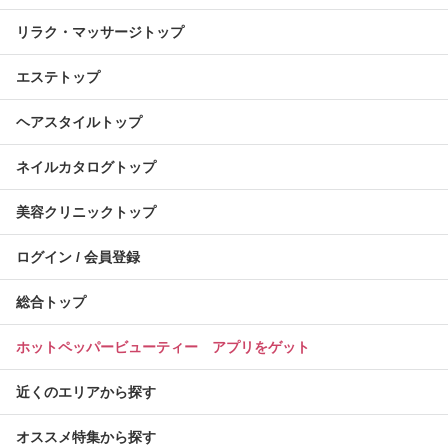
リラク・マッサージトップ
エステトップ
ヘアスタイルトップ
ネイルカタログトップ
美容クリニックトップ
ログイン / 会員登録
総合トップ
ホットペッパービューティー アプリをゲット
近くのエリアから探す
オススメ特集から探す