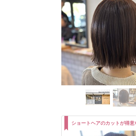
ショートヘアのカットが得意