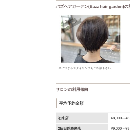
バズヘアガーデン(Bazz hair garden)
楽に決まるスタイリングもご相談下さい。
サロンの利用傾向
平均予約金額
初来店
¥8,000～¥8
2回目以降来店
¥9,000～¥9