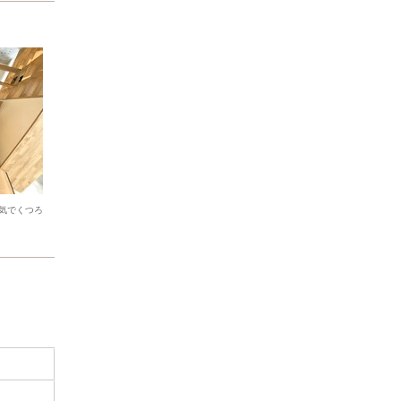
気でくつろ