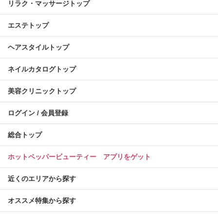
リラク・マッサージトップ
エステトップ
ヘアスタイルトップ
ネイルカタログトップ
美容クリニックトップ
ログイン / 会員登録
総合トップ
ホットペッパービューティー アプリをゲット
近くのエリアから探す
オススメ特集から探す