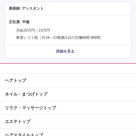
美容師
×
アシスタント
正社員
月給20万円～23万円
希望シフト制（月18～22勤務/1日の労働時間 8時間）
詳細を見る
ヘアトップ
ネイル・まつげトップ
リラク・マッサージトップ
エステトップ
ヘアスタイルトップ