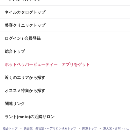
ネイルカタログトップ
美容クリニックトップ
ログイン / 会員登録
総合トップ
ホットペッパービューティー アプリをゲット
近くのエリアから探す
オススメ特集から探す
関連リンク
ラント(ranto)の近隣サロン
総合トップ
美容院・美容室・ヘアサロン検索トップ
関東トップ
東大宮・古河・小山