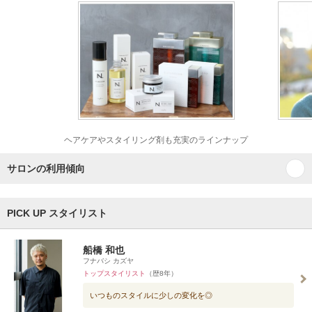
ヘアケアやスタイリング剤も充実のラインナップ
サロンの利用傾向
PICK UP スタイリスト
船橋 和也
フナバシ カズヤ
トップスタイリスト
（歴8年）
いつものスタイルに少しの変化を◎