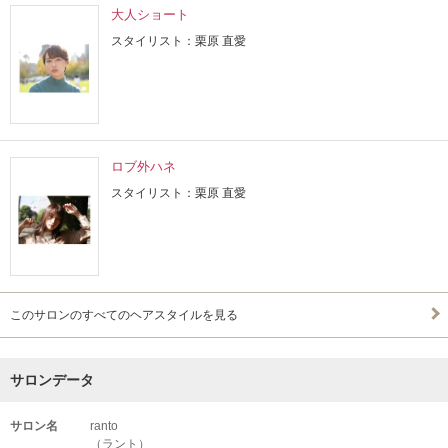
大人ショート
スタイリスト：栗原 直愛
ロブ外ハネ
スタイリスト：栗原 直愛
このサロンのすべてのヘアスタイルを見る
サロンデータ
サロン名
ranto
（ラント）