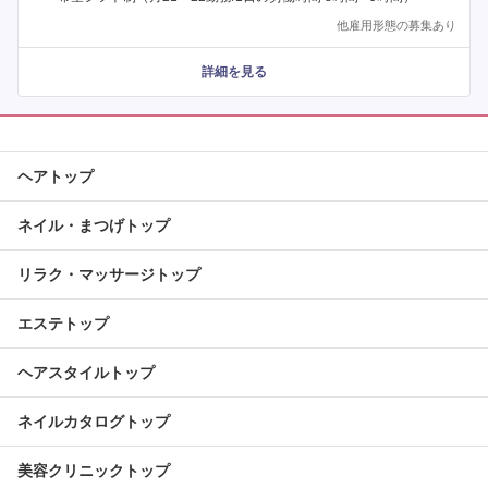
他雇用形態の募集あり
詳細を見る
ヘアトップ
ネイル・まつげトップ
リラク・マッサージトップ
エステトップ
ヘアスタイルトップ
ネイルカタログトップ
美容クリニックトップ