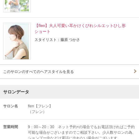
【flen】大人可愛い耳かけくびれシルエットひし形
ショート
スタイリスト：藤原 つかさ
このサロンのすべてのヘアスタイルを見る
サロンデータ
サロン名
flen【フレン】
（フレン）
営業時間
9：00～20：30 ネット予約×の場合でもお電話頂ければご予約
可能な場合がございますのでご相談下さい。少人数サロンの為、
シャンプー中などは電話に出れない場合がございます。