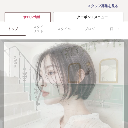
スタッフ募集を見る
クーポン・メニュー
サロン情報
スタイ
トップ
スタイル
ブログ
口コミ
リスト