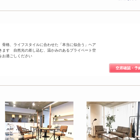
、骨格、ライフスタイルに合わせた「本当に似合う」ヘア
きます 自然光の差し込む、温かみのあるプライベート空
をお過ごしください
空席確認・予