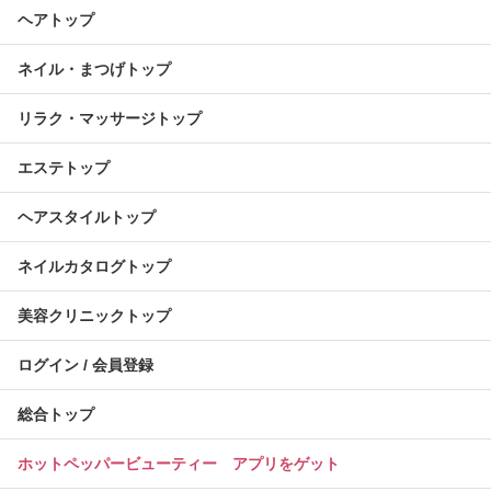
ヘアトップ
ネイル・まつげトップ
リラク・マッサージトップ
エステトップ
ヘアスタイルトップ
ネイルカタログトップ
美容クリニックトップ
ログイン / 会員登録
総合トップ
ホットペッパービューティー アプリをゲット