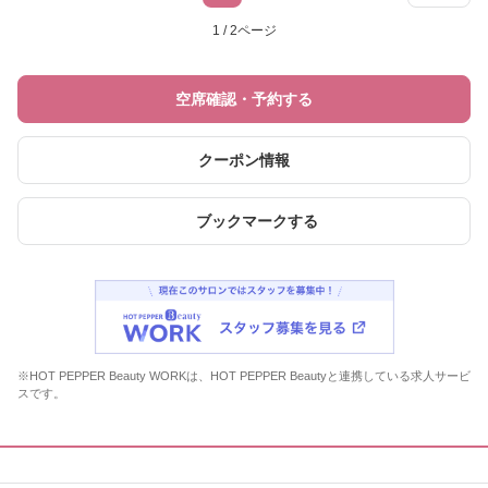
1 / 2ページ
空席確認・予約する
クーポン情報
ブックマークする
※HOT PEPPER Beauty WORKは、HOT PEPPER Beautyと連携している求人サービ
スです。