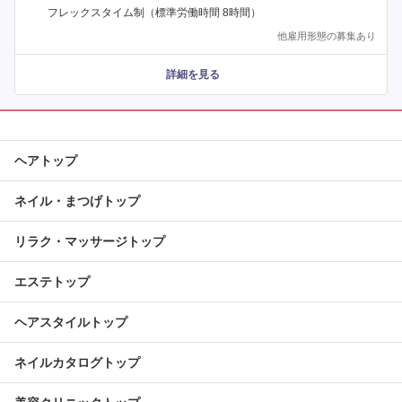
フレックスタイム制（標準労働時間 8時間）
他雇用形態の募集あり
詳細を見る
ヘアトップ
ネイル・まつげトップ
リラク・マッサージトップ
エステトップ
ヘアスタイルトップ
ネイルカタログトップ