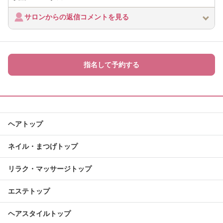
サロンからの返信コメントを見る
指名して予約する
ヘアトップ
ネイル・まつげトップ
リラク・マッサージトップ
エステトップ
ヘアスタイルトップ