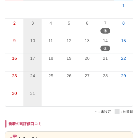
1
2
3
4
5
6
7
8
9
10
11
12
13
14
15
16
17
18
19
20
21
22
23
24
25
26
27
28
29
30
31
－：未設定
：休業日
新着の高評価口コミ