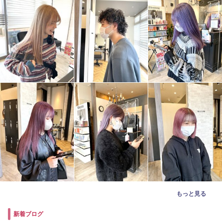
もっと見る
新着ブログ