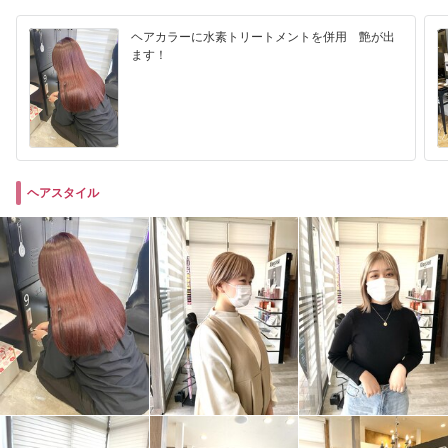
ヘアカラーに水素トリートメントを併用 艶が出
ます！
ヘアスタイル