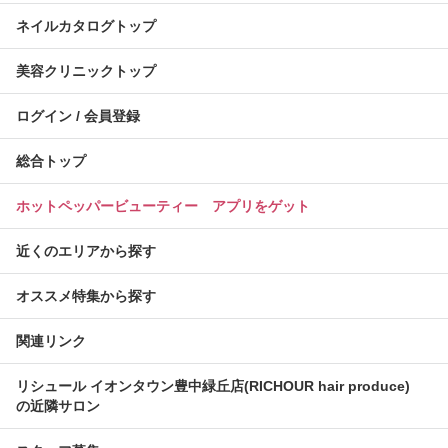
ネイルカタログトップ
美容クリニックトップ
ログイン / 会員登録
総合トップ
ホットペッパービューティー アプリをゲット
近くのエリアから探す
オススメ特集から探す
関連リンク
リシュール イオンタウン豊中緑丘店(RICHOUR hair produce)
の近隣サロン