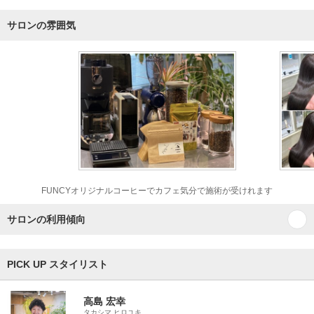
サロンの雰囲気
FUNCYオリジナルコーヒーでカフェ気分で施術が受けれます
サロンの利用傾向
PICK UP スタイリスト
高島 宏幸
タカシマ ヒロユキ