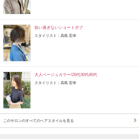
短い過ぎないショートボブ
スタイリスト：高島 宏幸
大人ベージュカラー/20代30代40代
スタイリスト：高島 宏幸
このサロンのすべてのヘアスタイルを見る