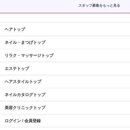
スタッフ募集をもっと見る
ヘアトップ
ネイル・まつげトップ
リラク・マッサージトップ
エステトップ
ヘアスタイルトップ
ネイルカタログトップ
美容クリニックトップ
ログイン / 会員登録