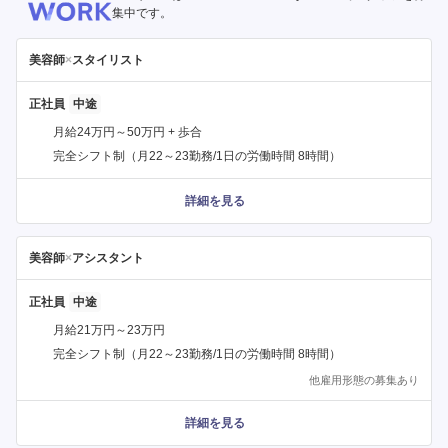
集中です。
美容師
×
スタイリスト
正社員
月給24万円～50万円 + 歩合
完全シフト制（月22～23勤務/1日の労働時間 8時間）
詳細を見る
美容師
×
アシスタント
正社員
月給21万円～23万円
完全シフト制（月22～23勤務/1日の労働時間 8時間）
他雇用形態の募集あり
詳細を見る