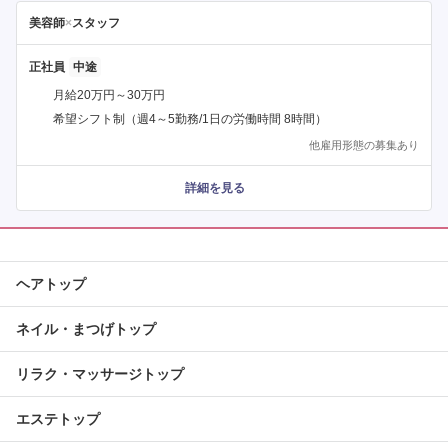
美容師
×
スタッフ
正社員
月給20万円～30万円
希望シフト制（週4～5勤務/1日の労働時間 8時間）
他雇用形態の募集あり
詳細を見る
ヘアトップ
ネイル・まつげトップ
リラク・マッサージトップ
エステトップ