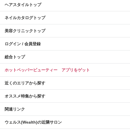
ヘアスタイルトップ
ネイルカタログトップ
美容クリニックトップ
ログイン / 会員登録
総合トップ
ホットペッパービューティー アプリをゲット
近くのエリアから探す
オススメ特集から探す
関連リンク
ウェルス(Wealth)の近隣サロン