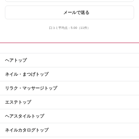
メールで送る
口コミ平均点：
5.00
（11件）
ヘアトップ
ネイル・まつげトップ
リラク・マッサージトップ
エステトップ
ヘアスタイルトップ
ネイルカタログトップ