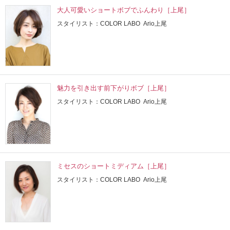
大人可愛いショートボブでふんわり［上尾］
スタイリスト：COLOR LABO Ario上尾
魅力を引き出す前下がりボブ［上尾］
スタイリスト：COLOR LABO Ario上尾
ミセスのショートミディアム［上尾］
スタイリスト：COLOR LABO Ario上尾