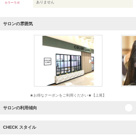
ありません
カラーラボ
サロンの雰囲気
★お得なクーポンをご利用ください★【上尾】
サロンの利用傾向
CHECK スタイル