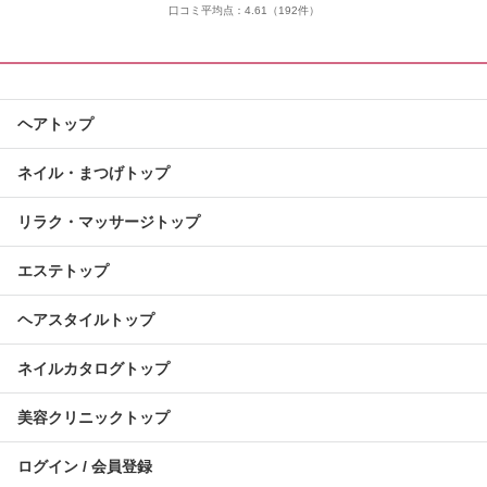
口コミ平均点：
4.61
（192件）
ヘアトップ
ネイル・まつげトップ
リラク・マッサージトップ
エステトップ
ヘアスタイルトップ
ネイルカタログトップ
美容クリニックトップ
ログイン / 会員登録