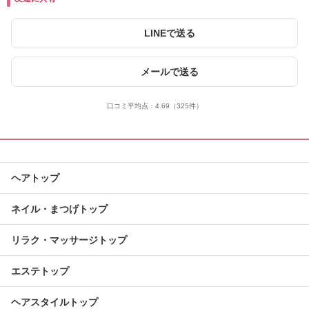
LINEで送る
メールで送る
口コミ平均点：
4.69
（325件）
ヘアトップ
ネイル・まつげトップ
リラク・マッサージトップ
エステトップ
ヘアスタイルトップ