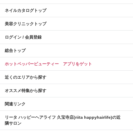
ネイルカタログトップ
美容クリニックトップ
ログイン / 会員登録
総合トップ
ホットペッパービューティー アプリをゲット
近くのエリアから探す
オススメ特集から探す
関連リンク
リータ ハッピーヘアライフ 久宝寺店(riita happyhairlife)の近
隣サロン