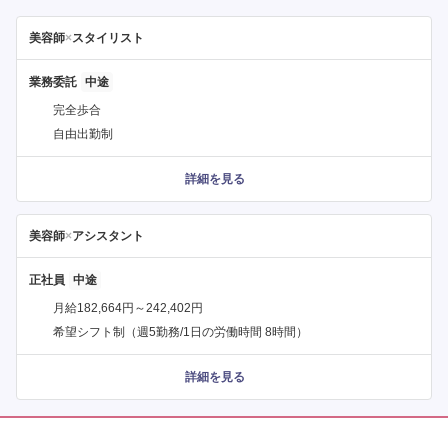
美容師
×
スタイリスト
業務委託
完全歩合
自由出勤制
詳細を見る
美容師
×
アシスタント
正社員
月給182,664円～242,402円
希望シフト制（週5勤務/1日の労働時間 8時間）
詳細を見る