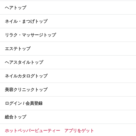
ヘアトップ
ネイル・まつげトップ
リラク・マッサージトップ
エステトップ
ヘアスタイルトップ
ネイルカタログトップ
美容クリニックトップ
ログイン / 会員登録
総合トップ
ホットペッパービューティー アプリをゲット