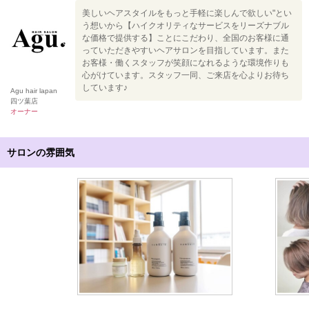
美しいヘアスタイルをもっと手軽に楽しんで欲しい"とい
う想いから【ハイクオリティなサービスをリーズナブル
な価格で提供する】ことにこだわり、全国のお客様に通
っていただきやすいヘアサロンを目指しています。また
お客様・働くスタッフが笑顔になれるような環境作りも
心がけています。スタッフ一同、ご来店を心よりお待ち
しています♪
Agu hair lapan
四ツ葉店
オーナー
サロンの雰囲気