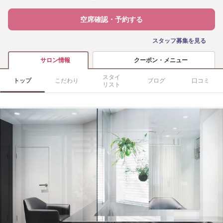
空席確認・予約する
スタッフ募集を見る
クーポン・メニュー
サロン情報
スタイ
トップ
こだわり
ブログ
口コミ
リスト