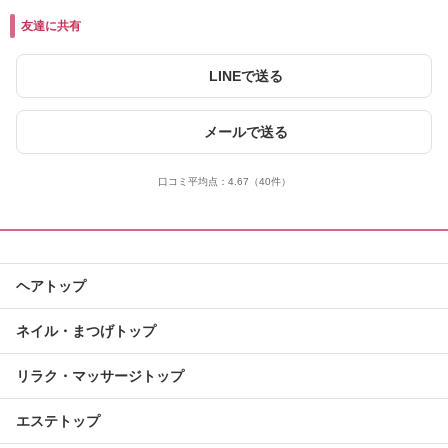
友達に共有
LINEで送る
メールで送る
口コミ平均点：
4.67
（40件）
ヘアトップ
ネイル・まつげトップ
リラク・マッサージトップ
エステトップ