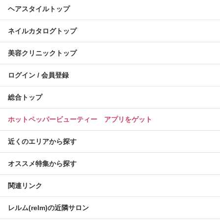
ヘアスタイルトップ
ネイルカタログトップ
美容クリニックトップ
ログイン / 会員登録
総合トップ
ホットペッパービューティー アプリをゲット
近くのエリアから探す
オススメ特集から探す
関連リンク
レルム(relm)の近隣サロン