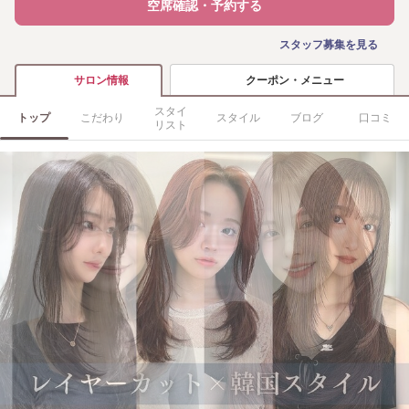
空席確認・予約する
スタッフ募集を見る
クーポン・メニュー
サロン情報
スタイ
トップ
こだわり
スタイル
ブログ
口コミ
リスト