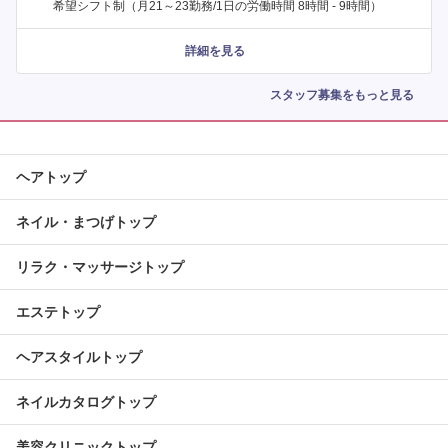
希望シフト制（月21～23勤務/1日の労働時間 8時間 - 9時間）
詳細を見る
スタッフ募集をもっと見る
ヘアトップ
ネイル・まつげトップ
リラク・マッサージトップ
エステトップ
ヘアスタイルトップ
ネイルカタログトップ
美容クリニックトップ