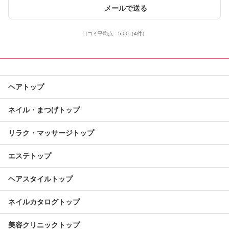
メールで送る
口コミ平均点：
5.00
（4件）
ヘアトップ
ネイル・まつげトップ
リラク・マッサージトップ
エステトップ
ヘアスタイルトップ
ネイルカタログトップ
美容クリニックトップ