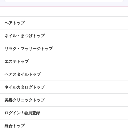
ヘアトップ
ネイル・まつげトップ
リラク・マッサージトップ
エステトップ
ヘアスタイルトップ
ネイルカタログトップ
美容クリニックトップ
ログイン / 会員登録
総合トップ