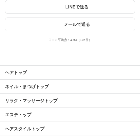
LINEで送る
メールで送る
口コミ平均点：
4.93
（106件）
ヘアトップ
ネイル・まつげトップ
リラク・マッサージトップ
エステトップ
ヘアスタイルトップ