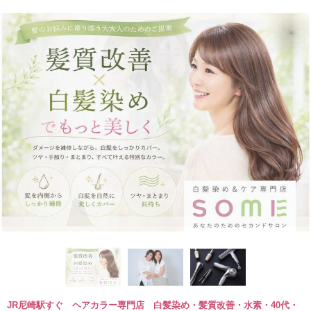
JR尼崎駅すぐ ヘアカラー専門店 白髪染め・髪質改善・水素・40代・