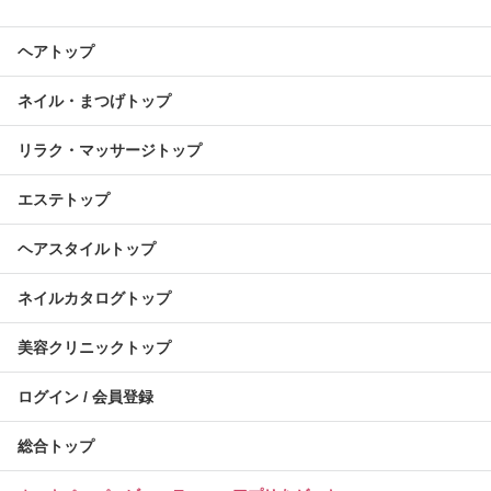
ヘアトップ
ネイル・まつげトップ
リラク・マッサージトップ
エステトップ
ヘアスタイルトップ
ネイルカタログトップ
美容クリニックトップ
ログイン / 会員登録
総合トップ