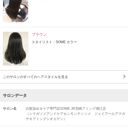
ブラウン
スタイリスト：SOME カラー
このサロンのすべてのヘアスタイルを見る
サロンデータ
サロン名
白髪染め＆ケア専門店SOME JR尼崎アミング潮江店
（シラガゾメアンドケアセンモンテンソメ ジェイアールアマガ
サキアミングシオエテン）