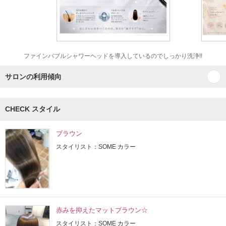
ファインバブルシャワーヘッドを導入しているのでしっかり洗浄!!
サロンの利用傾向
CHECK スタイル
ブラウン
スタイリスト：SOME カラー
赤みを抑えたマットブラウン☆
スタイリスト：SOME カラー