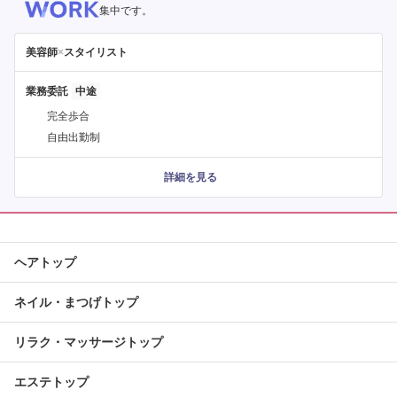
集中です。
美容師
×
スタイリスト
業務委託
完全歩合
自由出勤制
詳細を見る
ヘアトップ
ネイル・まつげトップ
リラク・マッサージトップ
エステトップ