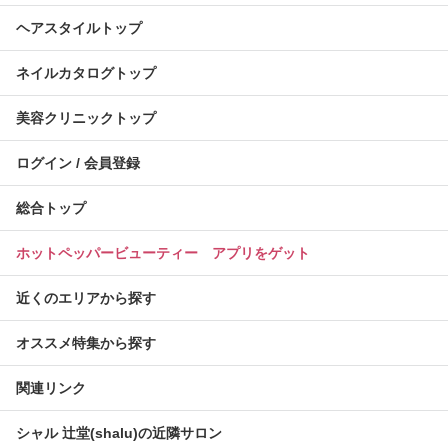
ヘアスタイルトップ
ネイルカタログトップ
美容クリニックトップ
ログイン / 会員登録
総合トップ
ホットペッパービューティー アプリをゲット
近くのエリアから探す
オススメ特集から探す
関連リンク
シャル 辻堂(shalu)の近隣サロン