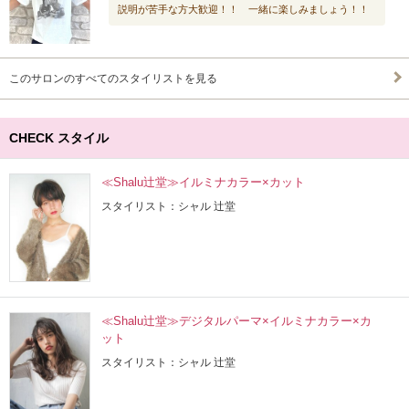
説明が苦手な方大歓迎！！ 一緒に楽しみましょう！！
このサロンのすべてのスタイリストを見る
CHECK スタイル
≪Shalu辻堂≫イルミナカラー×カット
スタイリスト：シャル 辻堂
≪Shalu辻堂≫デジタルパーマ×イルミナカラー×カ
ット
スタイリスト：シャル 辻堂