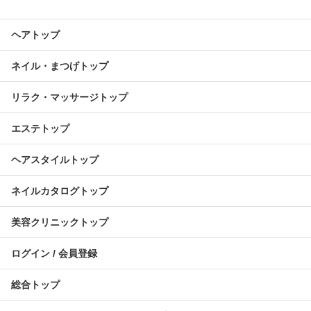
ヘアトップ
ネイル・まつげトップ
リラク・マッサージトップ
エステトップ
ヘアスタイルトップ
ネイルカタログトップ
美容クリニックトップ
ログイン / 会員登録
総合トップ