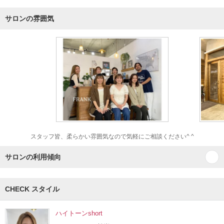
サロンの雰囲気
スタッフ皆、柔らかい雰囲気なので気軽にご相談ください^ ^
サロンの利用傾向
CHECK スタイル
ハイトーンshort