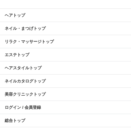
ヘアトップ
ネイル・まつげトップ
リラク・マッサージトップ
エステトップ
ヘアスタイルトップ
ネイルカタログトップ
美容クリニックトップ
ログイン / 会員登録
総合トップ