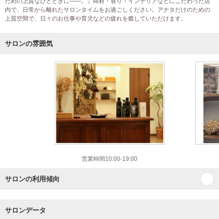
ための上質なひとときに――。』商材・香り・インテリアなどにこだわった店
内で、日常から離れたサロンタイムをお過ごしください。アナタだけのための
上質空間で、日々のお仕事や育児などの疲れを癒していただけます。
サロンの雰囲気
営業時間10:00-19:00
サロンの利用傾向
サロンデータ