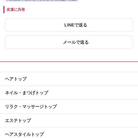
友達に共有
LINEで送る
メールで送る
ヘアトップ
ネイル・まつげトップ
リラク・マッサージトップ
エステトップ
ヘアスタイルトップ