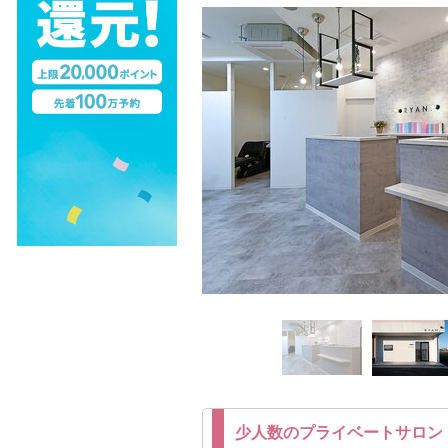
少人数のプライベートサロン