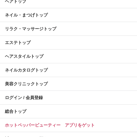
ヘアトップ
ネイル・まつげトップ
リラク・マッサージトップ
エステトップ
ヘアスタイルトップ
ネイルカタログトップ
美容クリニックトップ
ログイン / 会員登録
総合トップ
ホットペッパービューティー アプリをゲット