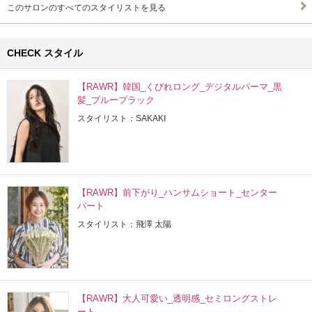
このサロンのすべてのスタイリストを見る
CHECK スタイル
【RAWR】韓国_くびれロング_デジタルパーマ_黒
髪_ブループラック
スタイリスト：SAKAKI
【RAWR】前下がり_ハンサムショート_センター
パート
スタイリスト：飛澤 太陽
【RAWR】大人可愛い_透明感_セミロングストレ
ート