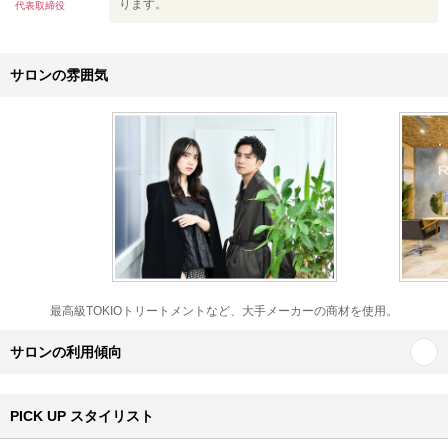
ります。
代表取締役
サロンの雰囲気
最高級TOKIOトリートメントなど、大手メーカーの商材を使用。
サロンの利用傾向
PICK UP スタイリスト