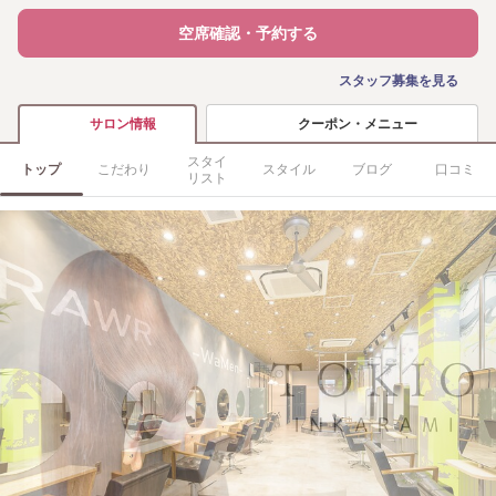
空席確認・予約する
スタッフ募集を見る
クーポン・メニュー
サロン情報
スタイ
トップ
こだわり
スタイル
ブログ
口コミ
リスト