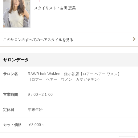
スタイリスト：吉田 恵美
このサロンのすべてのヘアスタイルを見る
サロンデータ
サロン名
RAWR hair WaMen 鎌ヶ谷店【ロアー ヘアー ワメン】
（ロアー ヘアー ワメン カマガヤテン）
営業時間
9：00～2１:00
定休日
年末年始
カット価格
￥3,000～