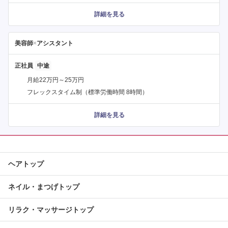
詳細を見る
美容師
×
アシスタント
正社員
月給22万円～25万円
フレックスタイム制（標準労働時間 8時間）
詳細を見る
ヘアトップ
ネイル・まつげトップ
リラク・マッサージトップ