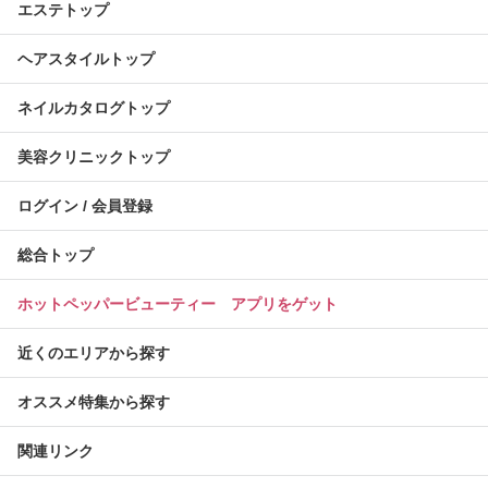
エステトップ
ヘアスタイルトップ
ネイルカタログトップ
美容クリニックトップ
ログイン / 会員登録
総合トップ
ホットペッパービューティー アプリをゲット
近くのエリアから探す
オススメ特集から探す
関連リンク