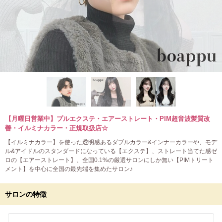
【月曜日営業中】プルエクステ・エアーストレート・PIM超音波髪質改
善・イルミナカラー・正規取扱店☆
【イルミナカラー】を使った透明感あるダブルカラー&インナーカラーや、モデ
ル&アイドルのスタンダードになっている【エクステ】、ストレート当てた感ゼ
ロの【エアーストレート】、全国0.1%の厳選サロンにしか無い【PIMトリート
メント】を中心に全国の最先端を集めたサロン♪
サロンの特徴