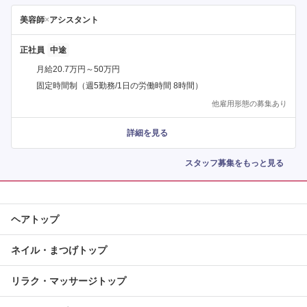
美容師
×
アシスタント
正社員
月給20.7万円～50万円
固定時間制（週5勤務/1日の労働時間 8時間）
他雇用形態の募集あり
詳細を見る
スタッフ募集をもっと見る
ヘアトップ
ネイル・まつげトップ
リラク・マッサージトップ