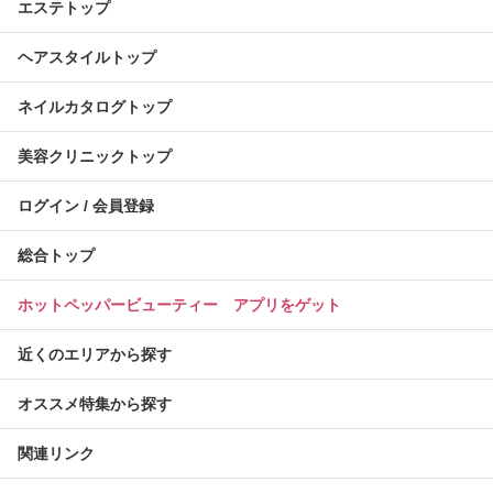
エステトップ
ヘアスタイルトップ
ネイルカタログトップ
美容クリニックトップ
ログイン / 会員登録
総合トップ
ホットペッパービューティー アプリをゲット
近くのエリアから探す
オススメ特集から探す
関連リンク