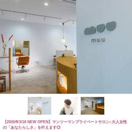
【2026年3/18 NEW OPEN】マンツーマンプライベートサロン♪大人女性
の「あなたらしさ」を叶えます◎