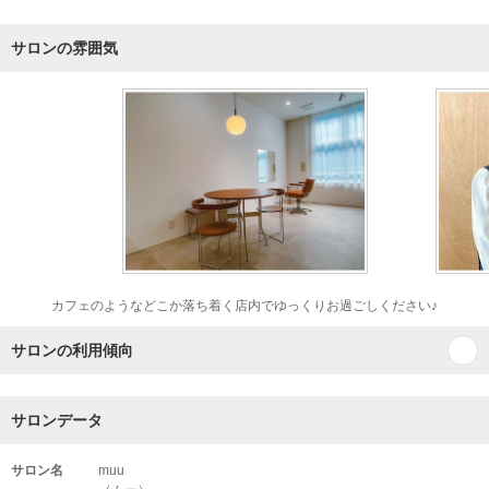
サロンの雰囲気
カフェのようなどこか落ち着く店内でゆっくりお過ごしください♪
サロンの利用傾向
サロンデータ
サロン名
muu