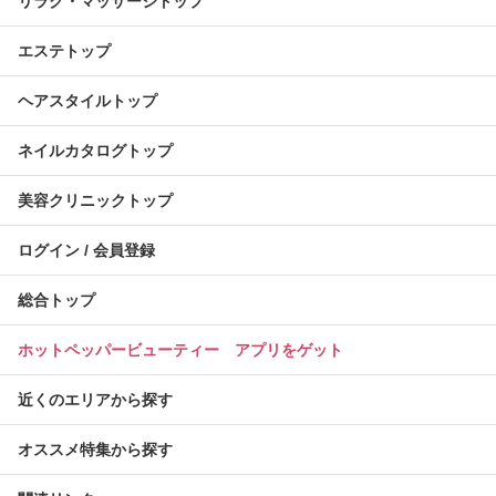
リラク・マッサージトップ
エステトップ
ヘアスタイルトップ
ネイルカタログトップ
美容クリニックトップ
ログイン / 会員登録
総合トップ
ホットペッパービューティー アプリをゲット
近くのエリアから探す
オススメ特集から探す