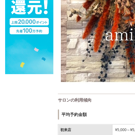
サロンの利用傾向
平均予約金額
初来店
¥5,000～¥5