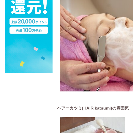
ヘアーカツミ(HAIR katsumi)の雰囲気