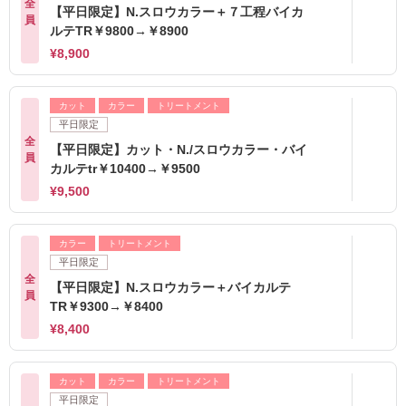
全
【平日限定】N.スロウカラー＋７工程バイカ
員
ルテTR￥9800→￥8900
¥8,900
カット
カラー
トリートメント
平日限定
全
【平日限定】カット・N./スロウカラー・バイ
員
カルテtr￥10400→￥9500
¥9,500
カラー
トリートメント
平日限定
全
【平日限定】N.スロウカラー＋バイカルテ
員
TR￥9300→￥8400
¥8,400
カット
カラー
トリートメント
平日限定