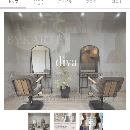
トップ
スタイル
ブログ
口コミ
リスト