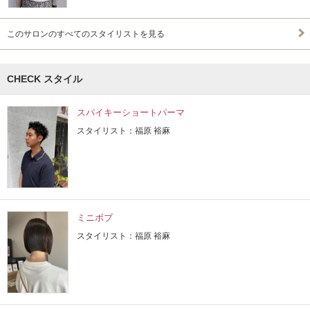
このサロンのすべてのスタイリストを見る
CHECK スタイル
スパイキーショートパーマ
スタイリスト：福原 裕麻
ミニボブ
スタイリスト：福原 裕麻