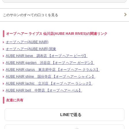
このサロンのすべての口コミを見る
オーブ ヘアー ライブス 仙川店(AUBE HAIR RIVES)の関連リンク
オーブ ヘアー(AUBE HAIR)
オーブ ヘアー(AUBE HAIR) 関東
AUBE HAIR beve 調布店 【オーブ ヘアー ビーヴ】
AUBE HAIR garden 渋谷店 【オーブ ヘアー ガーデン】
AUBE HAIR clarus 東京府中店 【オーブ ヘアー クラルス】
AUBE HAIR shine 国分寺店 【オーブ ヘアー シャイン】
AUBE HAIR lachic 立川店 【オーブ ヘアー ラシック】
AUBE HAIR bell 中野店 【オーブ ヘアー ベル】
友達に共有
LINEで送る