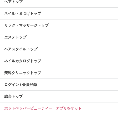
ヘアトップ
ネイル・まつげトップ
リラク・マッサージトップ
エステトップ
ヘアスタイルトップ
ネイルカタログトップ
美容クリニックトップ
ログイン / 会員登録
総合トップ
ホットペッパービューティー アプリをゲット