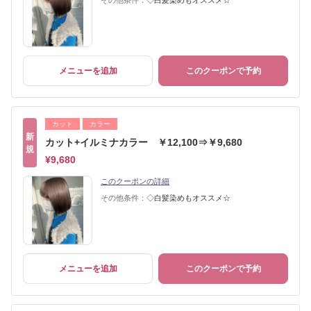
その他条件：
◇白髪染めもオススメ☆
メニューを追加
このクーポンで予約
カット
カラー
新
カット+イルミナカラー ￥12,100⇒￥9,680
規
¥9,680
このクーポンの詳細
その他条件：
◇白髪染めもオススメ☆
メニューを追加
このクーポンで予約