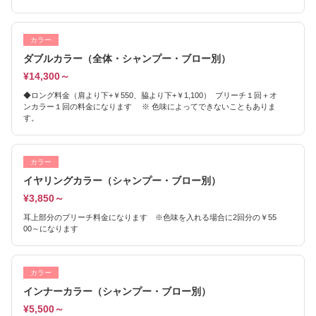
カラー
ダブルカラー（全体・シャンプー・ブロー別）
¥14,300～
◆ロング料金（肩より下+￥550、脇より下+￥1,100） ブリーチ１回＋オ
ンカラー１回の料金になります ※ 色味によってできないこともありま
す。
カラー
イヤリングカラー（シャンプー・ブロー別）
¥3,850～
耳上部分のブリーチ料金になります ※色味を入れる場合に2回分の￥55
00～になります
カラー
インナーカラー（シャンプー・ブロー別）
¥5,500～