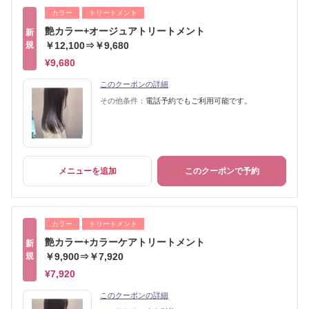
カラー
トリートメント
艶カラー+オージュアトリートメント
新
規
￥12,100⇒￥9,680
¥9,680
このクーポンの詳細
その他条件：
電話予約でもご利用可能です。
メニューを追加
このクーポンで予約
カラー
トリートメント
艶カラー+カラーケアトリートメント
新
規
￥9,900⇒￥7,920
¥7,920
このクーポンの詳細