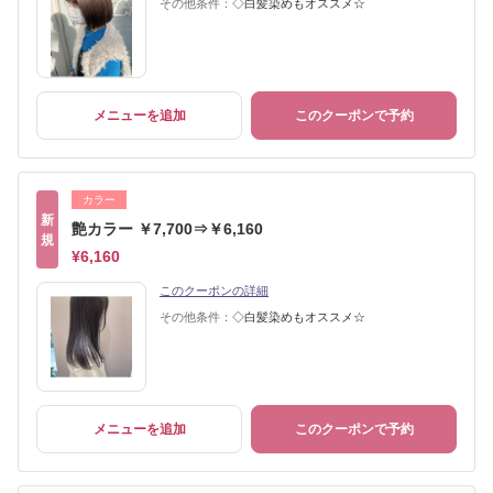
その他条件：
◇白髪染めもオススメ☆
メニューを追加
このクーポンで予約
カラー
新
艶カラー ￥7,700⇒￥6,160
規
¥6,160
このクーポンの詳細
その他条件：
◇白髪染めもオススメ☆
メニューを追加
このクーポンで予約