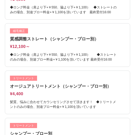
◆ロング料金（肩より下+￥550、脇より下+￥1,100） ◆ストレートの
みの場合、別途ブロー料金+￥1,100を頂いています 最終受付16:00
縮毛矯正
質感調整ストレート（シャンプー・ブロー別）
¥12,100～
◆ロング料金（肩より下+￥550、脇より下+￥1,100） ◆ストレート
のみの場合、別途ブロー料金+￥1,100を頂いています 最終受付16:00
トリートメント
オージュアトリートメント（シャンプー・ブロー別）
¥4,400
髪質、悩みに合わせてカウンセリングさせて頂きます！ ◆トリートメ
ントのみの場合、別途ブロー料金+￥1,100を頂いています
トリートメント
シャンプー・ブロー別