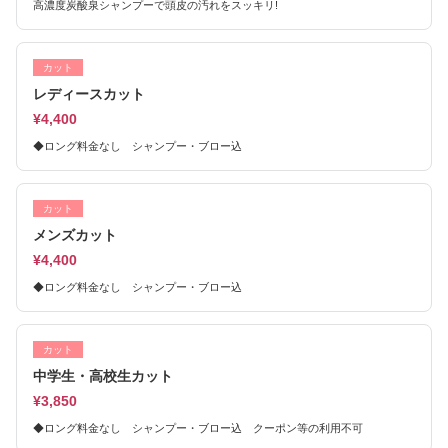
高濃度炭酸泉シャンプーで頭皮の汚れをスッキリ!
カット
レディースカット
¥4,400
◆ロング料金なし シャンプー・ブロー込
カット
メンズカット
¥4,400
◆ロング料金なし シャンプー・ブロー込
カット
中学生・高校生カット
¥3,850
◆ロング料金なし シャンプー・ブロー込 クーポン等の利用不可