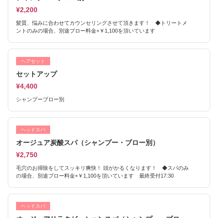
¥2,200
髪質、悩みに合わせてカウンセリングさせて頂きます！ ◆トリートメ
ントのみの場合、別途ブロー料金+￥1,100を頂いています
ヘアセット
セットアップ
¥4,400
シャンプーブロー別
ヘッドスパ
オージュア炭酸スパ（シャンプー・ブロー別）
¥2,750
毛穴のお掃除をしてスッキリ爽快！ 頭がかるくなります！ ◆スパのみ
の場合、別途ブロー料金+￥1,100を頂いています 最終受付17:30
ヘッドスパ