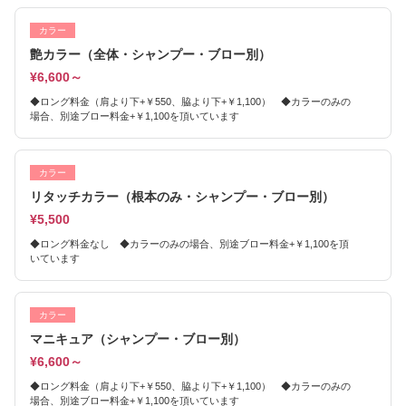
カラー
艶カラー（全体・シャンプー・ブロー別）
¥6,600～
◆ロング料金（肩より下+￥550、脇より下+￥1,100） ◆カラーのみの
場合、別途ブロー料金+￥1,100を頂いています
カラー
リタッチカラー（根本のみ・シャンプー・ブロー別）
¥5,500
◆ロング料金なし ◆カラーのみの場合、別途ブロー料金+￥1,100を頂
いています
カラー
マニキュア（シャンプー・ブロー別）
¥6,600～
◆ロング料金（肩より下+￥550、脇より下+￥1,100） ◆カラーのみの
場合、別途ブロー料金+￥1,100を頂いています