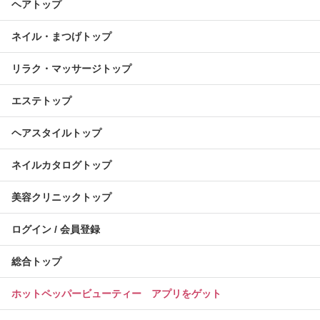
ヘアトップ
ネイル・まつげトップ
リラク・マッサージトップ
エステトップ
ヘアスタイルトップ
ネイルカタログトップ
美容クリニックトップ
ログイン / 会員登録
総合トップ
ホットペッパービューティー アプリをゲット