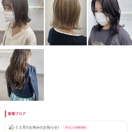
新着ブログ
サロンのNEWS