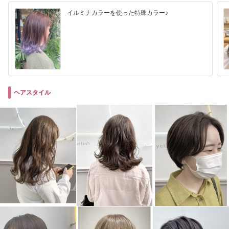
イルミナカラーを使った特殊カラー♪
ヘアスタイル