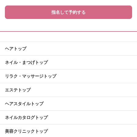
指名して予約する
ヘアトップ
ネイル・まつげトップ
リラク・マッサージトップ
エステトップ
ヘアスタイルトップ
ネイルカタログトップ
美容クリニックトップ