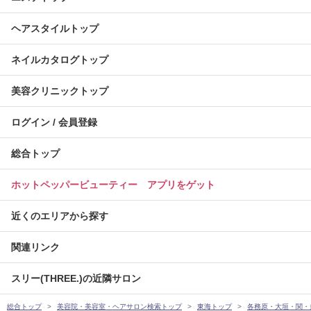
ヘアスタイルトップ
ネイルカタログトップ
美容クリニックトップ
ログイン / 会員登録
総合トップ
ホットペッパービューティー アプリをゲット
近くのエリアから探す
関連リンク
スリー(THREE.)の近隣サロン
総合トップ
美容院・美容室・ヘアサロン検索トップ
東海トップ
各務原・大垣・関・