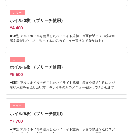
カラー
ホイル(3枚)（ブリーチ使用）
¥4,400
■SB別 アルミホイルを使用したハイライト施術 表面付近にスジ感や束
感を表現したい方 ※ホイルのみのメニュー選択はできかねます
カラー
ホイル(6枚)（ブリーチ使用）
¥5,500
■SB別 アルミホイルを使用したハイライト施樹 表面や襟足付近にスジ
感や束感を表現したい方 ※ホイルのみのメニュー選択はできかねます
カラー
ホイル(9枚)（ブリーチ使用）
¥7,700
■SB別 アルミホイルを使用したハイライト施術 表面や襟足付近にスジ