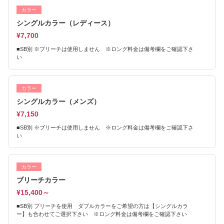
カラー
シングルカラー（レディース）
¥7,700
■SB別 ※ブリーチは使用しません ※ロング料金は備考欄をご確認下さ
い
カラー
シングルカラー（メンズ）
¥7,150
■SB別 ※ブリーチは使用しません ※ロング料金は備考欄をご確認下さ
い
カラー
ブリーチカラー
¥15,400～
■SB別 ブリーチを使用 ダブルカラーをご希望の方は【シングルカラ
ー】も合わせてご選択下さい ※ロング料金は備考欄をご確認下さい