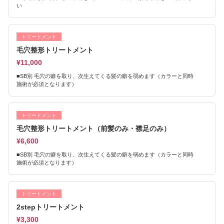
い
トリートメント
毛穴整形トリートメント
¥11,000
■SB別 毛穴の癖を取り、次生えてくる髪の癖を弱めます（カラーと同時
施術が必須となります）
トリートメント
毛穴整形トリートメント（前髪のみ・襟足のみ）
¥6,600
■SB別 毛穴の癖を取り、次生えてくる髪の癖を弱めます（カラーと同時
施術が必須となります）
トリートメント
2stepトリートメント
¥3,300