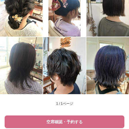
1 / 1ページ
空席確認・予約する