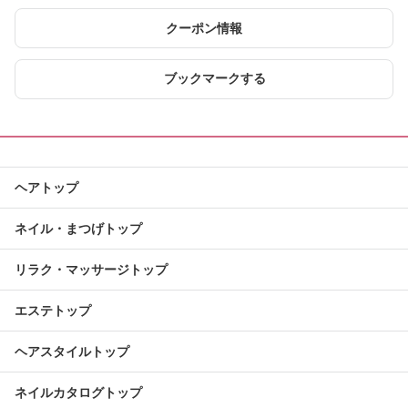
クーポン情報
ブックマークする
ヘアトップ
ネイル・まつげトップ
リラク・マッサージトップ
エステトップ
ヘアスタイルトップ
ネイルカタログトップ