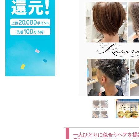
一人ひとりに似合うヘアを提