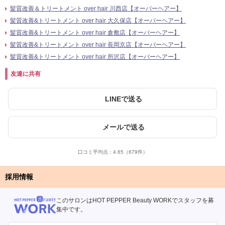
髪質改善＆トリートメント over hair 川西店【オーバーヘアー】
髪質改善&トリートメント over hair 大久保店【オーバーヘアー】
髪質改善&トリートメント over hair 倉敷店【オーバーヘアー】
髪質改善&トリートメント over hair 長岡京店【オーバーヘアー】
髪質改善&トリートメント over hair 所沢店【オーバーヘアー】
友達に共有
LINEで送る
メールで送る
口コミ平均点：
4.65
（679件）
採用情報
このサロンはHOT PEPPER Beauty WORKでスタッフを募
集中です。