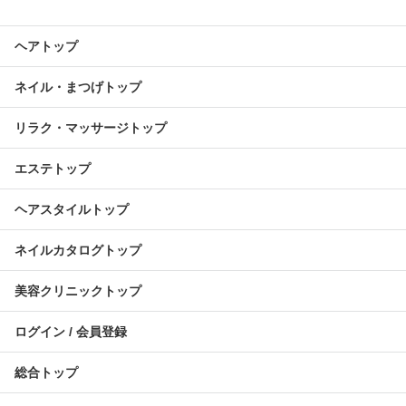
ヘアトップ
ネイル・まつげトップ
リラク・マッサージトップ
エステトップ
ヘアスタイルトップ
ネイルカタログトップ
美容クリニックトップ
ログイン / 会員登録
総合トップ