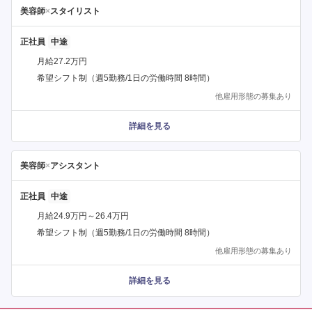
美容師
×
スタイリスト
正社員
月給27.2万円
希望シフト制（週5勤務/1日の労働時間 8時間）
他雇用形態の募集あり
詳細を見る
美容師
×
アシスタント
正社員
月給24.9万円～26.4万円
希望シフト制（週5勤務/1日の労働時間 8時間）
他雇用形態の募集あり
詳細を見る