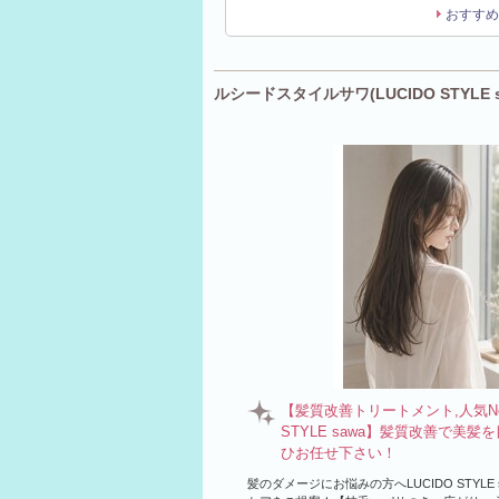
おすすめ
ルシードスタイルサワ(LUCIDO STYLE 
【髪質改善トリートメント,人気No1
STYLE sawa】髪質改善で美
ひお任せ下さい！
髪のダメージにお悩みの方へLUCIDO STYLE