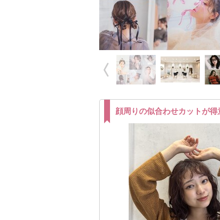
顔周りの似合わせカットが得