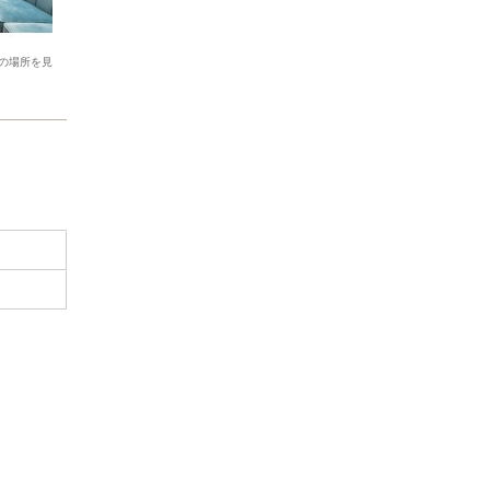
の場所を見