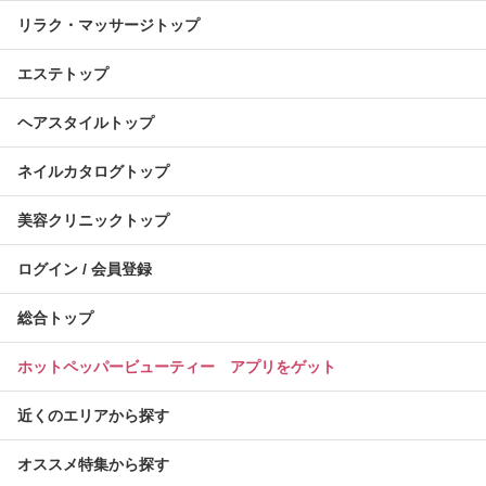
リラク・マッサージトップ
エステトップ
ヘアスタイルトップ
ネイルカタログトップ
美容クリニックトップ
ログイン / 会員登録
総合トップ
ホットペッパービューティー アプリをゲット
近くのエリアから探す
オススメ特集から探す