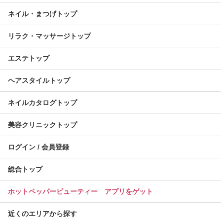
ネイル・まつげトップ
リラク・マッサージトップ
エステトップ
ヘアスタイルトップ
ネイルカタログトップ
美容クリニックトップ
ログイン / 会員登録
総合トップ
ホットペッパービューティー アプリをゲット
近くのエリアから探す