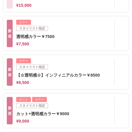
¥15,000
カラー
スタイリスト指定
新
規
透明感カラー￥7500
¥7,500
カラー
スタイリスト指定
新
規
【☆透明感☆】インフィニアルカラー￥8500
¥8,500
カット
カラー
スタイリスト指定
新
規
カット+透明感カラー￥9000
¥9,000