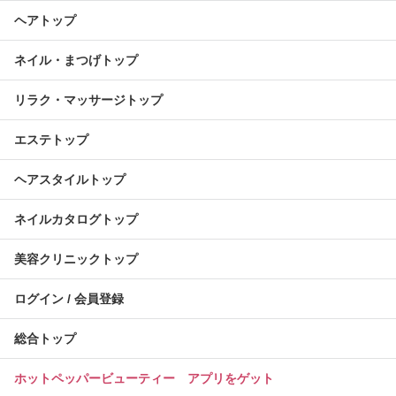
ヘアトップ
ネイル・まつげトップ
リラク・マッサージトップ
エステトップ
ヘアスタイルトップ
ネイルカタログトップ
美容クリニックトップ
ログイン / 会員登録
総合トップ
ホットペッパービューティー アプリをゲット