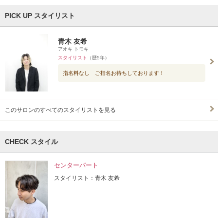
PICK UP スタイリスト
青木 友希
アオキ トモキ
スタイリスト
（歴5年）
指名料なし ご指名お待ちしております！
このサロンのすべてのスタイリストを見る
CHECK スタイル
センターパート
スタイリスト：青木 友希