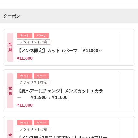
クーポン
カット
パーマ
スタイリスト指定
全
員
【メンズ限定】カット＋パーマ ￥11000～
¥11,000
カット
カラー
スタイリスト指定
全
【夏ヘアーにチェンジ】メンズカット＋カラ
員
ー ￥11900→￥11000
¥11,000
カット
カラー
スタイリスト指定
全
【メンズ限定/夏におすすめ！】カット+ブリー