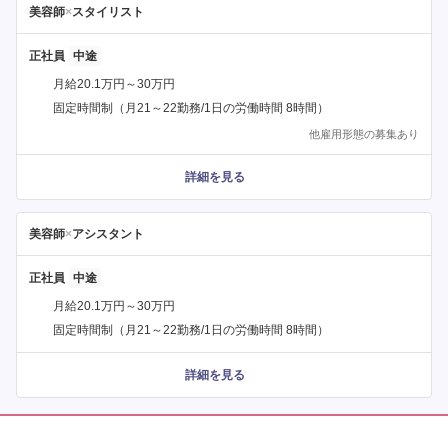
美容師
×
スタイリスト
正社員
月給20.1万円～30万円
固定時間制（月21～22勤務/1日の労働時間 8時間）
他雇用形態の募集あり
詳細を見る
美容師
×
アシスタント
正社員
月給20.1万円～30万円
固定時間制（月21～22勤務/1日の労働時間 8時間）
詳細を見る