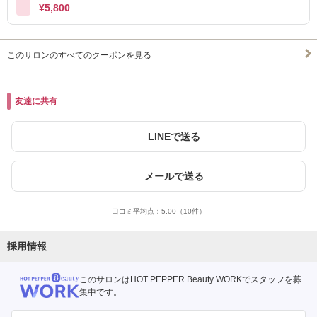
¥5,800
このサロンのすべてのクーポンを見る
友達に共有
LINEで送る
メールで送る
口コミ平均点：
5.00
（10件）
採用情報
このサロンはHOT PEPPER Beauty WORKでスタッフを募
集中です。