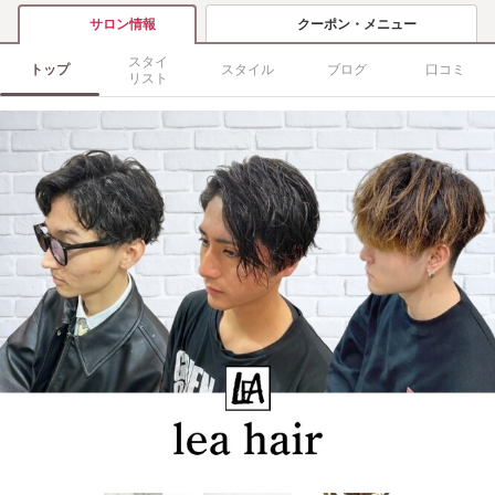
クーポン・メニュー
サロン情報
スタイ
トップ
スタイル
ブログ
口コミ
リスト