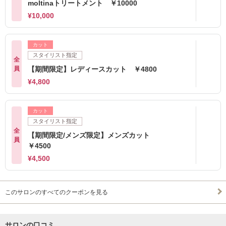
moltinaトリートメント ￥10000
¥10,000
カット
スタイリスト指定
全
員
【期間限定】レディースカット ￥4800
¥4,800
カット
スタイリスト指定
全
【期間限定/メンズ限定】メンズカット
員
￥4500
¥4,500
このサロンのすべてのクーポンを見る
サロンの口コミ