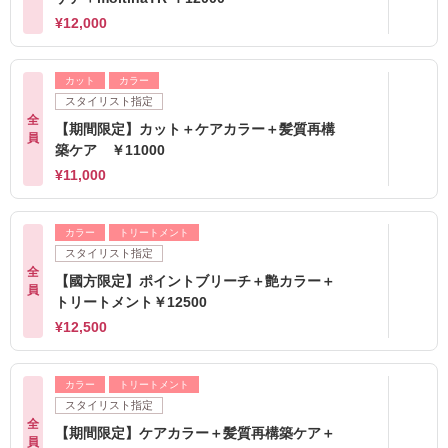
¥12,000
カット
カラー
スタイリスト指定
全
【期間限定】カット＋ケアカラー＋髪質再構
員
築ケア ￥11000
¥11,000
カラー
トリートメント
スタイリスト指定
全
【國方限定】ポイントブリーチ＋艶カラー＋
員
トリートメント￥12500
¥12,500
カラー
トリートメント
スタイリスト指定
全
【期間限定】ケアカラー＋髪質再構築ケア＋
員