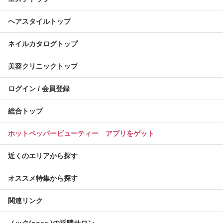
ヘアスタイルトップ
ネイルカタログトップ
美容クリニックトップ
ログイン / 会員登録
総合トップ
ホットペッパービューティー アプリをゲット
近くのエリアから探す
オススメ特集から探す
関連リンク