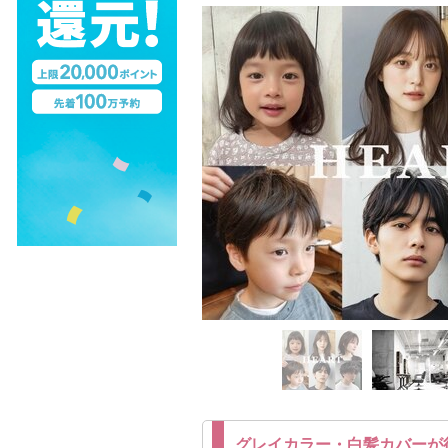
グレイカラー・白髪カバーが