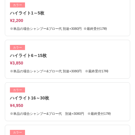
カラー
ハイライト1～5枚
¥2,200
※単品の場合シャンプー&ブロー代 別途+3080円 ※最終受付17時
カラー
ハイライト6～15枚
¥3,850
※単品の場合シャンプー&ブロー代 別途+3080円 ※最終受付17時
カラー
ハイライト16～30枚
¥4,950
※単品の場合シャンプー&ブロー代 別途+3080円 ※最終受付17時
カラー