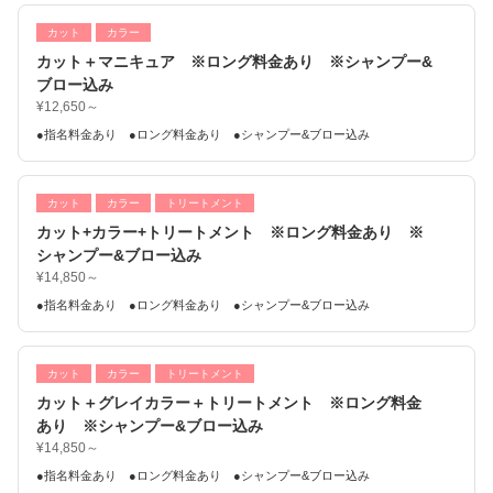
カット
カラー
カット＋マニキュア ※ロング料金あり ※シャンプー&
ブロー込み
¥12,650～
●指名料金あり ●ロング料金あり ●シャンプー&ブロー込み
カット
カラー
トリートメント
カット+カラー+トリートメント ※ロング料金あり ※
シャンプー&ブロー込み
¥14,850～
●指名料金あり ●ロング料金あり ●シャンプー&ブロー込み
カット
カラー
トリートメント
カット＋グレイカラー＋トリートメント ※ロング料金
あり ※シャンプー&ブロー込み
¥14,850～
●指名料金あり ●ロング料金あり ●シャンプー&ブロー込み