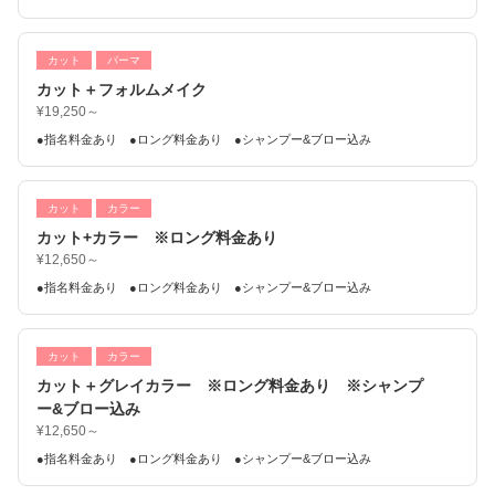
カット
パーマ
カット＋フォルムメイク
¥19,250～
●指名料金あり ●ロング料金あり ●シャンプー&ブロー込み
カット
カラー
カット+カラー ※ロング料金あり
¥12,650～
●指名料金あり ●ロング料金あり ●シャンプー&ブロー込み
カット
カラー
カット＋グレイカラー ※ロング料金あり ※シャンプ
ー&ブロー込み
¥12,650～
●指名料金あり ●ロング料金あり ●シャンプー&ブロー込み