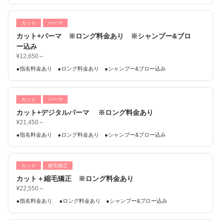
カット
パーマ
カット+パーマ ※ロング料金あり ※シャンプー&ブロ
ー込み
¥12,650～
●指名料金あり ●ロング料金あり ●シャンプー&ブロー込み
カット
パーマ
カット+デジタルパーマ ※ロング料金あり
¥21,450～
●指名料金あり ●ロング料金あり ●シャンプー&ブロー込み
カット
縮毛矯正
カット＋縮毛矯正 ※ロング料金あり
¥22,550～
●指名料金あり ●ロング料金あり ●シャンプー&ブロー込み