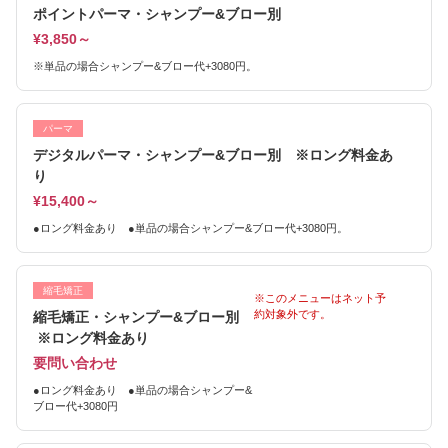
ポイントパーマ・シャンプー&ブロー別
¥3,850～
※単品の場合シャンプー&ブロー代+3080円。
パーマ
デジタルパーマ・シャンプー&ブロー別 ※ロング料金あ
り
¥15,400～
●ロング料金あり ●単品の場合シャンプー&ブロー代+3080円。
縮毛矯正
※このメニューはネット予
約対象外です。
縮毛矯正・シャンプー&ブロー別
※ロング料金あり
要問い合わせ
●ロング料金あり ●単品の場合シャンプー&
ブロー代+3080円