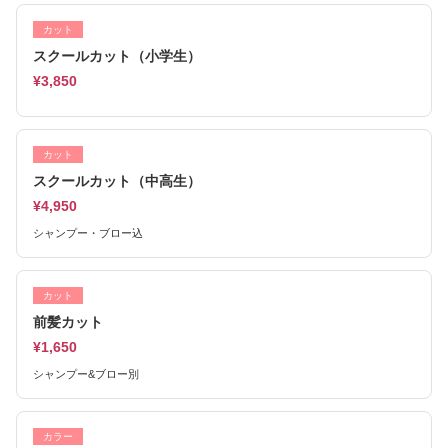
カット
スクールカット（小学生）
¥3,850
カット
スクールカット（中高生）
¥4,950
シャンプー・ブロー込
カット
前髪カット
¥1,650
シャンプー&ブロー別
カラー