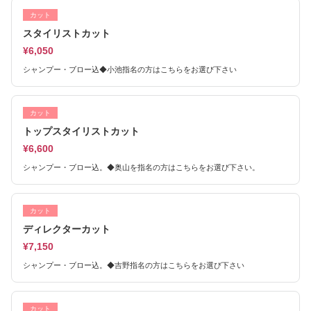
カット
スタイリストカット
¥6,050
シャンプー・ブロー込◆小池指名の方はこちらをお選び下さい
カット
トップスタイリストカット
¥6,600
シャンプー・ブロー込。◆奥山を指名の方はこちらをお選び下さい。
カット
ディレクターカット
¥7,150
シャンプー・ブロー込。◆吉野指名の方はこちらをお選び下さい
カット