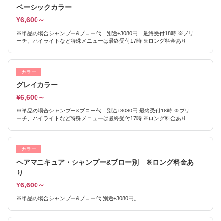
ベーシックカラー
¥6,600～
※単品の場合シャンプー&ブロー代 別途+3080円 最終受付18時 ※ブリ
ーチ、ハイライトなど特殊メニューは最終受付17時 ※ロング料金あり
カラー
グレイカラー
¥6,600～
※単品の場合シャンプー&ブロー代 別途+3080円 最終受付18時 ※ブリ
ーチ、ハイライトなど特殊メニューは最終受付17時 ※ロング料金あり
カラー
ヘアマニキュア・シャンプー&ブロー別 ※ロング料金あ
り
¥6,600～
※単品の場合シャンプー&ブロー代 別途+3080円。