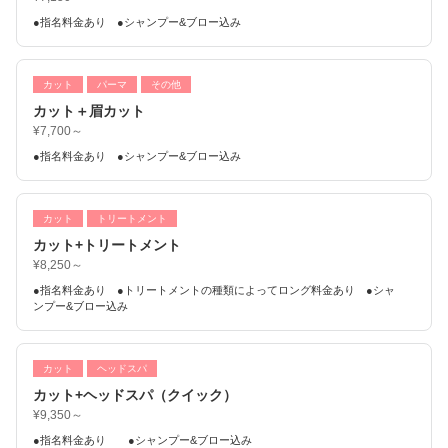
●指名料金あり ●シャンプー&ブロー込み
カット
パーマ
その他
カット＋眉カット
¥7,700～
●指名料金あり ●シャンプー&ブロー込み
カット
トリートメント
カット+トリートメント
¥8,250～
●指名料金あり ●トリートメントの種類によってロング料金あり ●シャ
ンプー&ブロー込み
カット
ヘッドスパ
カット+ヘッドスパ（クイック）
¥9,350～
●指名料金あり ●シャンプー&ブロー込み