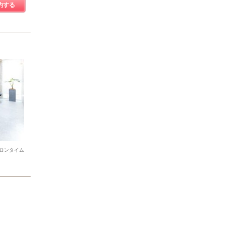
約する
ロンタイム