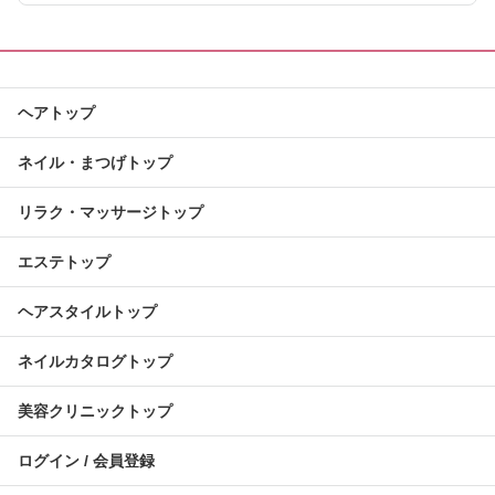
ヘアトップ
ネイル・まつげトップ
リラク・マッサージトップ
エステトップ
ヘアスタイルトップ
ネイルカタログトップ
美容クリニックトップ
ログイン / 会員登録