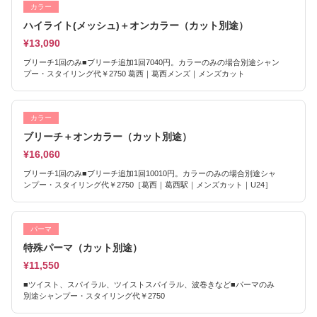
カラー
ハイライト(メッシュ)＋オンカラー（カット別途）
¥13,090
ブリーチ1回のみ■ブリーチ追加1回7040円。カラーのみの場合別途シャン
プー・スタイリング代￥2750 葛西｜葛西メンズ｜メンズカット
カラー
ブリーチ＋オンカラー（カット別途）
¥16,060
ブリーチ1回のみ■ブリーチ追加1回10010円。カラーのみの場合別途シャ
ンプー・スタイリング代￥2750［葛西｜葛西駅｜メンズカット｜U24］
パーマ
特殊パーマ（カット別途）
¥11,550
■ツイスト、スパイラル、ツイストスパイラル、波巻きなど■パーマのみ
別途シャンプー・スタイリング代￥2750