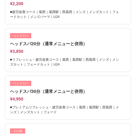
¥2,200
■疲労改善コース｜葛西｜葛西駅｜西葛西｜メンズ｜メンズカット｜フェ
ードカット｜メンズパーマ｜U24
ヘッドスパ
ヘッドスパ20分（通常メニューと併用）
¥3,850
■リフレッシュ・疲労改善コース｜葛西｜葛西駅｜西葛西｜メンズ｜メン
ズカット｜フェードカット｜U24
ヘッドスパ
ヘッドスパ30分（通常メニューと併用）
¥4,950
■プレミアムリフレッシュ・疲労改善コース｜葛西｜葛西駅｜西葛西｜メ
ンズ｜メンズカット｜フェード
その他